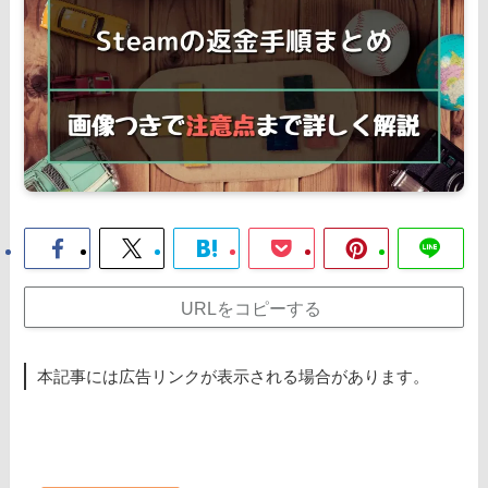
URLをコピーする
本記事には広告リンクが表示される場合があります。