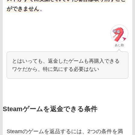
ができません
。
あじ助
とはいっても、返金したゲームも再購入できる
ワケだから、特に気にする必要はない
Steamゲームを返金できる条件
Steamのゲームを返品するには、2つの条件を満