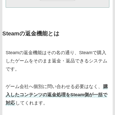
Steamの返金機能とは
Steamの返金機能はその名の通り、Steamで購入
したゲームをそのまま返金・返品できるシステム
です。
ゲーム会社へ個別に問い合わせる必要はなく、
購
入したコンテンツの返金処理をSteam側が一括で
対応
してくれます。