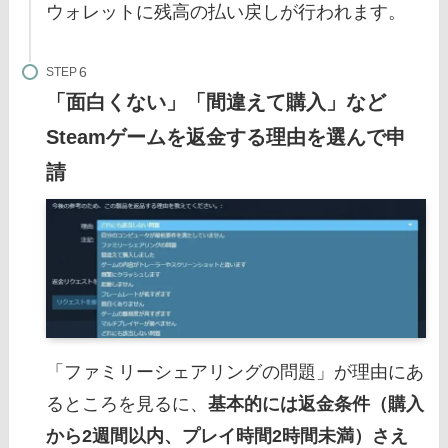
ウォレットに残高の払い戻しが行われます。
STEP
「面白くない」「間違えて購入」など
Steamゲームを返金する理由を選んで申
請
「ファミリーシェアリングの問題」が理由にあ
るところを見るに、
基本的には返金条件（購入
から2週間以内、プレイ時間2時間未満）さえ