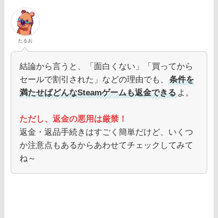
たるお
結論から言うと、「面白くない」「買ってから
セールで割引された」などの理由でも、
条件を
満たせばどんなSteamゲームも返金できる
よ。
ただし、返金の悪用は厳禁！
返金・返品手続きはすごく簡単だけど、いくつ
か注意点もあるからあわせてチェックしてみて
ね～