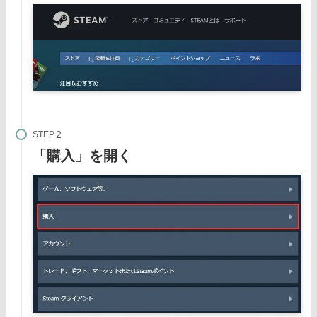
STEP
「購入」を開く