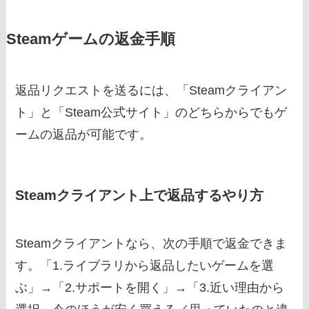
Steamゲームの返金手順
返品リクエストを送るには、「Steamクライアン
ト」と「Steam公式サイト」のどちらからでもゲ
ームの返品が可能です。
Steamクライアント上で返品するやり方
Steamクライアントなら、次の手順で返金できま
す。「1.ライブラリから返品したいゲームを選
ぶ」→「2.サポートを開く」→「3.近い理由から