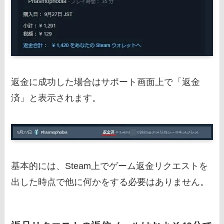
返金に成功した場合はサポート画面上で「返金
済」と表示されます。
基本的には、Steam上でゲーム返金リクエストを
出した時点で他に何かをする必要はありません。