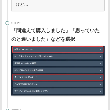
けど…
STEP
「間違えて購入しました」「思っていた
のと違いました」などを選択