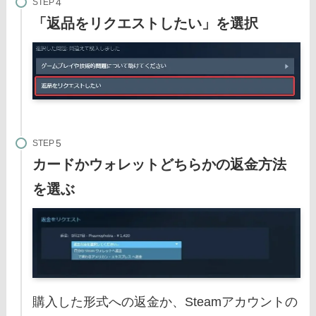
STEP
「返品をリクエストしたい」を選択
STEP
カードかウォレットどちらかの返金方法
を選ぶ
購入した形式への返金か、Steamアカウントの