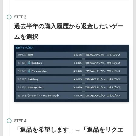
STEP
過去半年の購入履歴から返金したいゲー
ムを選択
STEP
「返品を希望します」→「返品をリクエ