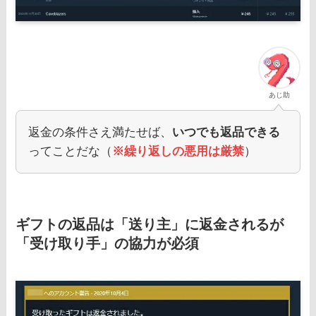
あじ助
返金の条件さえ満たせば、
いつでも返品できる
ってことだな（
※繰り返しの悪用は厳禁
）
ギフトの返品は「送り主」に返金されるが
「受け取り手」の協力が必須