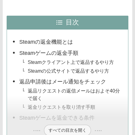
目次
Steamの返金機能とは
Steamゲームの返金手順
Steamクライアント上で返品するやり方
Steamの公式サイトで返品するやり方
返品申請後はメール通知をチェック
返品リクエストの返信メールはおよそ40分
で届く
返金リクエストを取り消す手順
Steamゲームを返金できる条件
すべての目次を開く