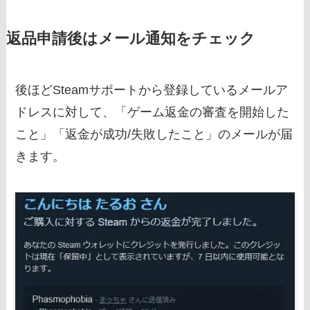
返品申請後はメール通知をチェック
後ほどSteamサポートから登録しているメールア
ドレスに対して、「ゲーム返金の審査を開始した
こと」「返金が成功/失敗したこと」のメールが届
きます。