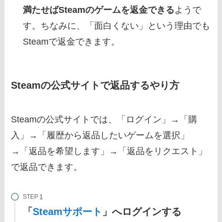
満たせばSteamのゲームを返金できる
ようで
す。ちなみに、「面白くない」という理由でも
Steamで返金できます。
Steamの公式サイトで返品するやり方
Steamの公式サイトでは、「ログイン」→「購
入」→「履歴から返品したいゲームを選択」
→「返品を希望します」→「返品をリクエスト」
で返品できます。
STEP
「
Steamサポート
」へログインする