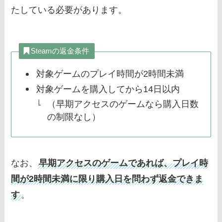
たしている必要があります。
Steamの返金条件
対象ゲームのプレイ時間が2時間未満
対象ゲームを購入してから14日以内
（早期アクセスのゲームなら購入日数
の制限なし）
なお、
早期アクセスのゲームであれば、プレイ時
間が2時間未満に限り購入日を問わず返金できま
す
。