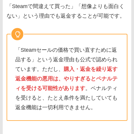
「Steamで間違えて買った」「想像よりも面白く
ない」という理由でも返金することが可能です。
「Steamセールの価格で買い直すために返
品する」という返金理由も公式で認められ
ています。ただし、
購入・返金を繰り返す
返金機能の悪用は、やりすぎるとペナルテ
ィを受ける可能性があります
。ペナルティ
を受けると、たとえ条件を満たしていても
返金機能は一切利用できません。