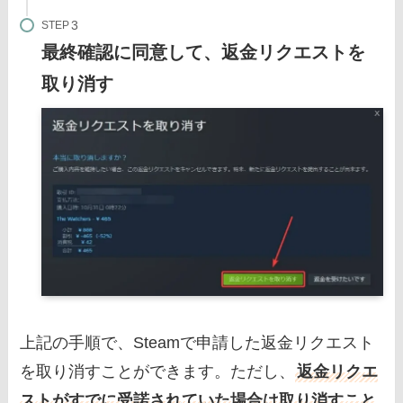
STEP
最終確認に同意して、返金リクエストを
取り消す
上記の手順で、Steamで申請した返金リクエスト
を取り消すことができます。ただし、
返金リクエ
ストがすでに受諾されていた場合は取り消すこと