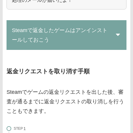
処理のメールが届いたよ！
Steamで返金したゲームはアンインスト
ールしておこう
返金リクエストを取り消す手順
Steamでゲームの返金リクエストを出した後、審
査が通るまでに返金リクエストの取り消しを行う
こともできます。
STEP