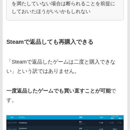
を満たしていない場合は断られることを前提に
しておいたほうがいいかもしれない
Steamで返品しても再購入できる
「Steamで返品したゲームは二度と購入できな
い」という訳ではありません。
一度返品したゲームでも買い直すことが可能
で
す。