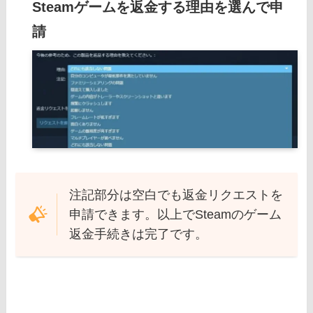
Steamゲームを返金する理由を選んで申
請
注記部分は空白でも返金リクエストを
申請できます。以上でSteamのゲーム
返金手続きは完了です。