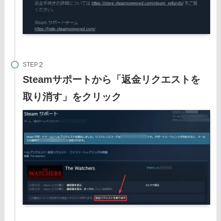
STEP
Steamサポートから「返金リクエストを
取り消す」をクリック