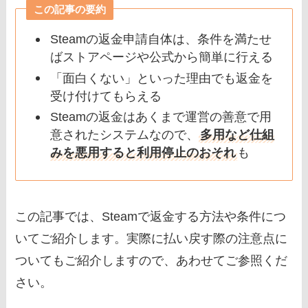
この記事の要約
Steamの返金申請自体は、条件を満たせ
ばストアページや公式から簡単に行える
「面白くない」といった理由でも返金を
受け付けてもらえる
Steamの返金はあくまで運営の善意で用
意されたシステムなので、
多用など仕組
みを悪用すると利用停止のおそれ
も
この記事では、Steamで返金する方法や条件につ
いてご紹介します。実際に払い戻す際の注意点に
ついてもご紹介しますので、あわせてご参照くだ
さい。