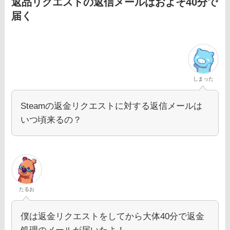
返品リクエストの返信メールはおよそ40分で
届く
しまった
Steamの返金リクエストに対する返信メールは
いつ頃来るの？
たるお
僕は返金リクエストをしてから大体40分で返金