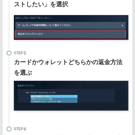
ストしたい」を選択
STEP
カードかウォレットどちらかの返金方法
を選ぶ
STEP