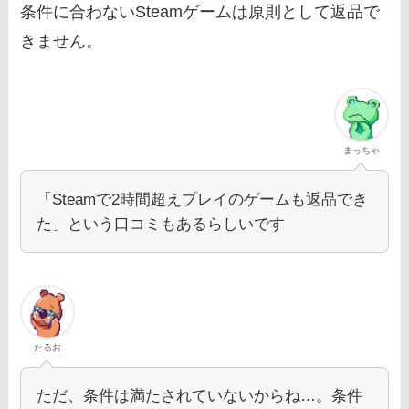
条件に合わないSteamゲームは原則として返品で
きません。
まっちゃ
「Steamで2時間超えプレイのゲームも返品でき
た」という口コミもあるらしいです
たるお
ただ、条件は満たされていないからね…。条件