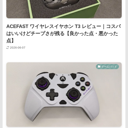
ACEFAST ワイヤレスイヤホン T3 レビュー｜コスパ
はいいけどチープさが残る【良かった点・悪かった
点】
2026-06-07
ゲームパッド