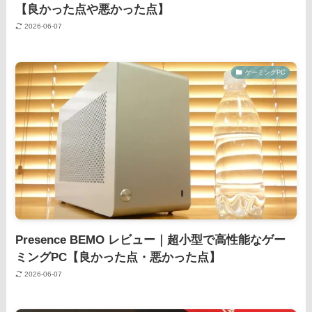
【良かった点や悪かった点】
2026-06-07
ゲーミングPC
Presence BEMO レビュー｜超小型で高性能なゲー
ミングPC【良かった点・悪かった点】
2026-06-07