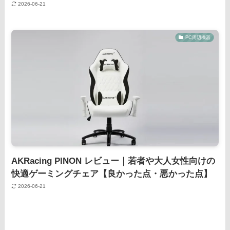
2026-06-21
PC周辺機器
AKRacing PINON レビュー｜若者や大人女性向けの
快適ゲーミングチェア【良かった点・悪かった点】
2026-06-21