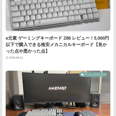
e元素 ゲーミングキーボード Z88 レビュー！5,000円
以下で購入できる格安メカニカルキーボード【良か
った点や悪かった点】
2026-06-21
ゲーミングモニター