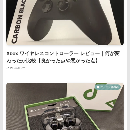
Xbox ワイヤレスコントローラー レビュー｜何が変
わったか比較【良かった点や悪かった点】
2026-06-21
オーディオ機器