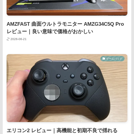
AMZFAST 曲面ウルトラモニター AMZG34C5Q Pro
レビュー｜良い意味で価格がおかしい
2026-06-21
ゲームパッド
エリコン2 レビュー｜高機能と初期不良で揺れる