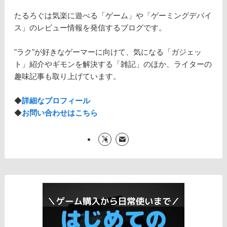
たるろぐは気楽に遊べる「ゲーム」や「ゲーミングデバイ
ス」のレビュー情報を発信するブログです。
"ラク"が好きなゲーマーに向けて、気になる「ガジェッ
ト」紹介やギモンを解決する「雑記」のほか、ライターの
趣味記事も取り上げています。
◆
詳細なプロフィール
◆
お問い合わせはこちら