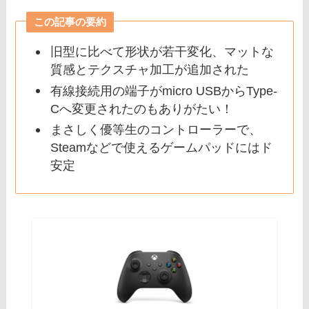
この記事の要約
旧型に比べて形状が若干変化、マットな
質感とテクスチャ加工が追加された
有線接続用の端子がmicro USBからType-
Cへ変更されたのもありがたい！
まさしく優等生のコントローラーで、
Steamなどで使えるゲームパッドにはド
安定