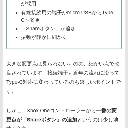
が採用
有線接続用の端子がmicro USBからType-
Cへ変更
「Shareボタン」が追加
振動が静かに細かく
大きな変更点は見られないものの、細かい点で改
良されています。接続端子も近年の流れに沿って
Type-C対応に変わっているのも嬉しいポイントで
す。
しかし、Xbox Oneコントローラーから
一番の変
更点が「Shareボタン」の追加
というのは少し地