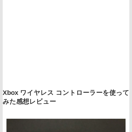
Xbox ワイヤレス コントローラーを使って
みた感想レビュー