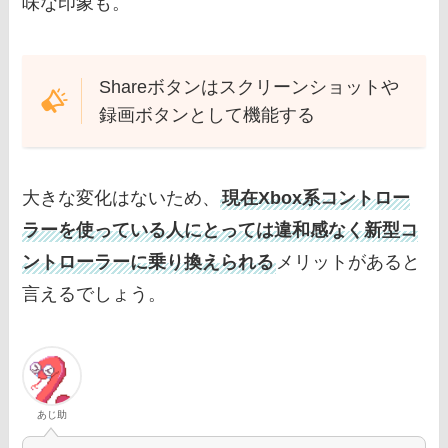
味な印象も。
Shareボタンはスクリーンショットや
録画ボタンとして機能する
大きな変化はないため、
現在Xbox系コントロー
ラーを使っている人にとっては違和感なく新型コ
ントローラーに乗り換えられる
メリットがあると
言えるでしょう。
あじ助