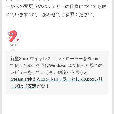
ーからの変更点やバッテリーの仕様についても触
れていますので、あわせてご参照ください。
あじ助
新型Xbox ワイヤレス コントローラーをSteam
で使うため、今回はWindows 10で使った場合の
レビューをしていくぞ。結論から言うと、
Steamで使えるコントローラーとしてXboxシリ
ーズはド安定
だな！