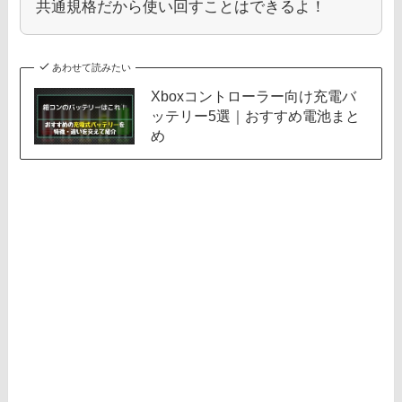
共通規格だから使い回すことはできるよ！
あわせて読みたい
Xboxコントローラー向け充電バ
ッテリー5選｜おすすめ電池まと
め