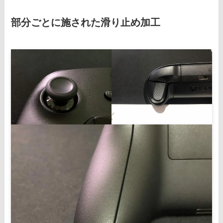
部分ごとに施された滑り止め加工