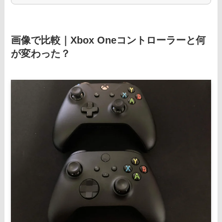
画像で比較｜Xbox Oneコントローラーと何
が変わった？