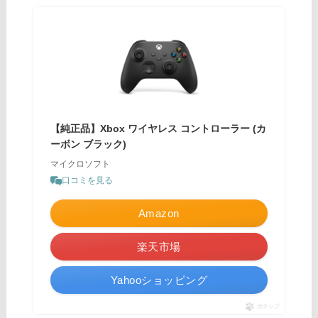
【純正品】Xbox ワイヤレス コントローラー (カ
ーボン ブラック)
マイクロソフト
口コミを見る
Amazon
楽天市場
Yahooショッピング
ポチップ