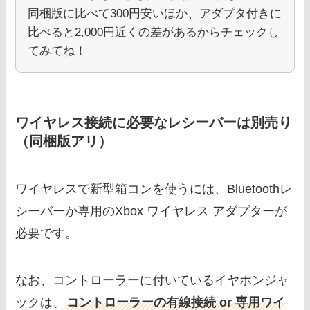
同梱版に比べて300円安いほか、アダプタ付きに
比べると2,000円近くの差があるからチェックし
てみてね！
ワイヤレス接続に必要なレシーバーは別売り
（同梱版アリ）
ワイヤレスで新型箱コンを使うには、Bluetoothレ
シーバーか専用のXbox ワイヤレス アダプターが
必要です。
なお、コントローラーに付いているイヤホンジャ
ックは、
コントローラーの有線接続 or 専用ワイ