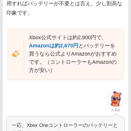
用すればバッテリーが不要とは言え、少し割高な
印象です。
Xbox公式サイトは約2,900円で、
Amazonは約2,670円
とバッテリーを
買うなら公式よりAmazonがおすすめ
です。（コントローラーもAmazonの
方が安い）
たるお
一応、Xbox Oneコントローラーのバッテリーと