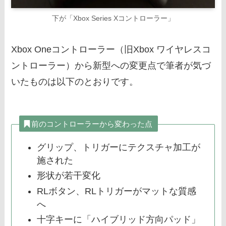
下が「Xbox Series Xコントローラー」
Xbox Oneコントローラー（旧Xbox ワイヤレスコ
ントローラー）から新型への変更点で筆者が気づ
いたものは以下のとおりです。
前のコントローラーから変わった点
グリップ、トリガーにテクスチャ加工が
施された
形状が若干変化
RLボタン、RLトリガーがマットな質感
へ
十字キーに「ハイブリッド方向パッド」