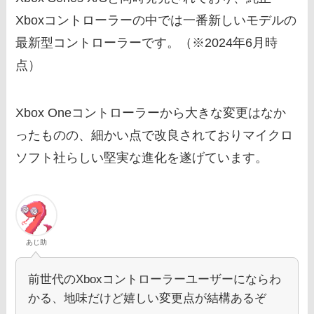
Xboxコントローラーの中では一番新しいモデルの
最新型コントローラーです。（※2024年6月時
点）
Xbox Oneコントローラーから大きな変更はなか
ったものの、細かい点で改良されておりマイクロ
ソフト社らしい堅実な進化を遂げています。
あじ助
前世代のXboxコントローラーユーザーにならわ
かる、地味だけど嬉しい変更点が結構あるぞ