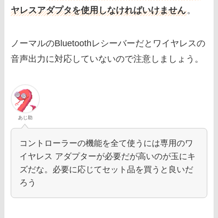
ヤレスアダプタを使用しなければいけません
。
ノーマルのBluetoothレシーバーだとワイヤレスの
音声出力に対応していないので注意しましょう。
あじ助
コントローラーの機能を全て使うには専用のワ
イヤレス アダプターが必要だが高いのが玉にキ
ズだな。必要に応じてセット品を買うと良いだ
ろう