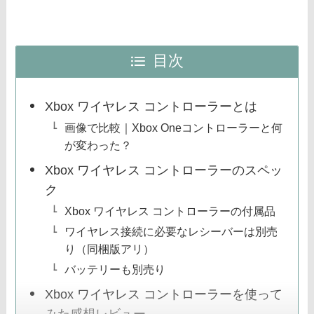
目次
Xbox ワイヤレス コントローラーとは
画像で比較｜Xbox Oneコントローラーと何
が変わった？
Xbox ワイヤレス コントローラーのスペッ
ク
Xbox ワイヤレス コントローラーの付属品
ワイヤレス接続に必要なレシーバーは別売
り（同梱版アリ）
バッテリーも別売り
Xbox ワイヤレス コントローラーを使って
みた感想レビュー