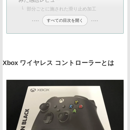
部分ごとに施された滑り止め加工
すべての目次を開く
Xbox ワイヤレス コントローラーとは