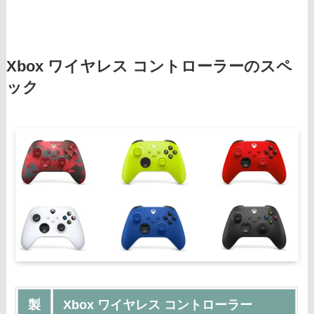
Xbox ワイヤレス コントローラーのスペ
ック
製
Xbox ワイヤレス コントローラー