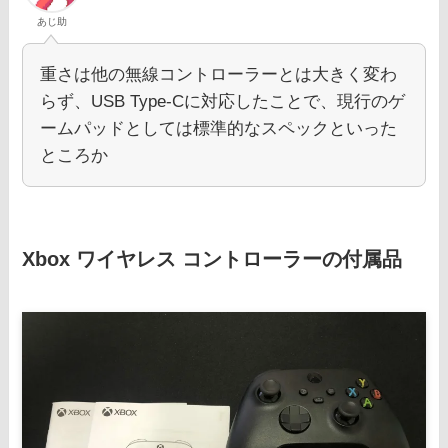
あじ助
重さは他の無線コントローラーとは大きく変わ
らず、USB Type-Cに対応したことで、現行のゲ
ームパッドとしては標準的なスペックといった
ところか
Xbox ワイヤレス コントローラーの付属品