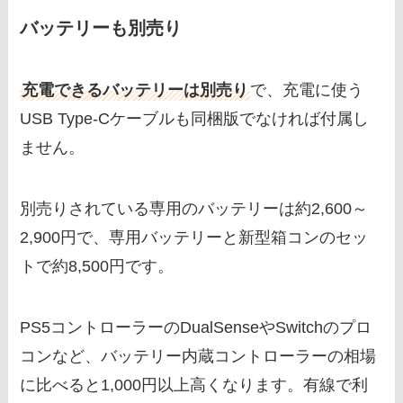
バッテリーも別売り
充電できるバッテリーは別売り
で、充電に使う
USB Type-Cケーブルも同梱版でなければ付属し
ません。
別売りされている専用のバッテリーは約2,600～
2,900円で、専用バッテリーと新型箱コンのセッ
トで約8,500円です。
PS5コントローラーのDualSenseやSwitchのプロ
コンなど、バッテリー内蔵コントローラーの相場
に比べると1,000円以上高くなります。有線で利