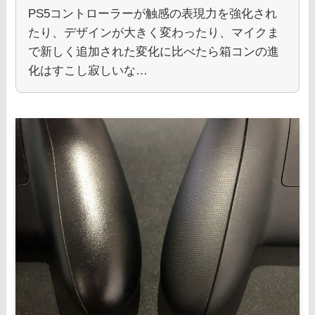
PS5コントローラーが触感の表現力を強化され
たり、デザインが大きく変わったり、マイクま
で新しく追加された変化に比べたら箱コンの進
化はすこし寂しいな…