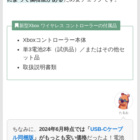
新型Xbox ワイヤレス コントローラーの付属品
Xboxコントローラー本体
単3電池2本（試供品）／またはその他セ
ット品
取扱説明書類
たるお
ちなみに、
2024年6月時点では「
USB-Cケーブ
ル同梱版
」がもっとも安い価格
だったよ！電池