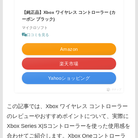
【純正品】Xbox ワイヤレス コントローラー (カ
ーボン ブラック)
マイクロソフト
口コミを見る
Amazon
楽天市場
Yahooショッピング
ポチップ
この記事では、Xbox ワイヤレス コントローラー
のレビューやおすすめポイントについて、実際に
Xbox Series X|Sコントローラーを使った使用感を
合わせてご紹介します。Xbox Oneコントローラ