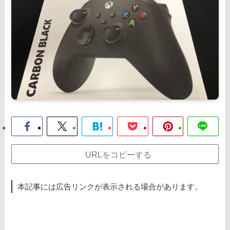
URLをコピーする
本記事には広告リンクが表示される場合があります。