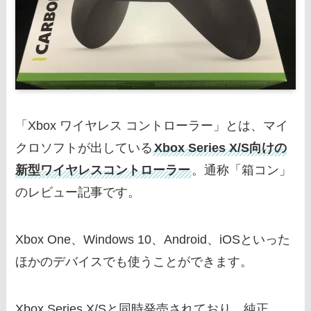
「Xbox ワイヤレス コントローラー」とは、マイ
クロソフトが出している
Xbox Series X/S向けの
新型ワイヤレスコントローラー
。通称「箱コン」
のレビュー記事です。
Xbox One、Windows 10、Android、iOSといった
ほかのデバイスでも使うことができます。
Xbox Series X/Sと同時発売されており、純正