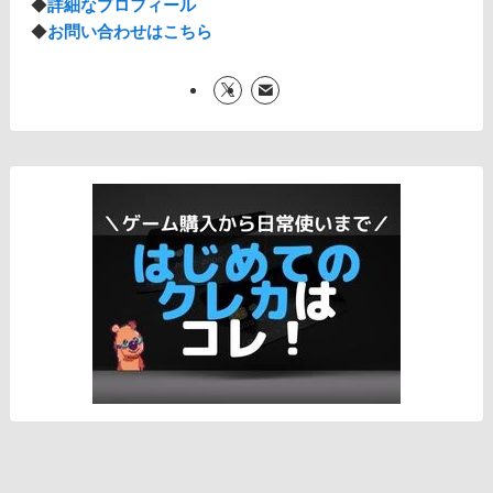
◆
詳細なプロフィール
◆
お問い合わせはこちら