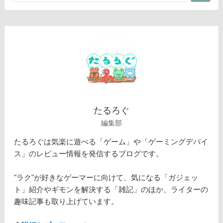
たるろぐ
編集部
たるろぐは気楽に遊べる「ゲーム」や「ゲーミングデバイ
ス」のレビュー情報を発信するブログです。
"ラク"が好きなゲーマーに向けて、気になる「ガジェッ
ト」紹介やギモンを解決する「雑記」のほか、ライターの
趣味記事も取り上げています。