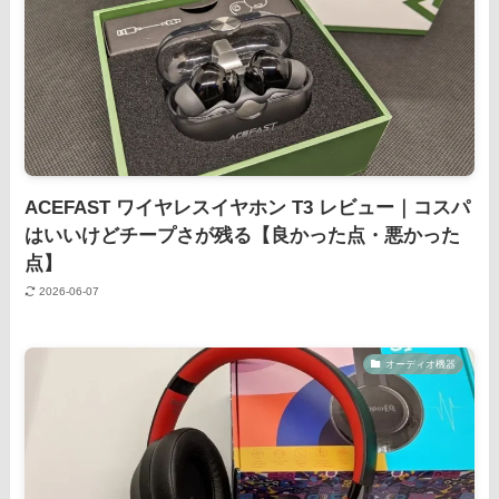
ACEFAST ワイヤレスイヤホン T3 レビュー｜コスパ
はいいけどチープさが残る【良かった点・悪かった
点】
2026-06-07
オーディオ機器