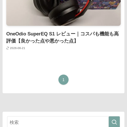
OneOdio SuperEQ S1 レビュー｜コスパも機能も高
評価【良かった点や悪かった点】
2026-06-21
1