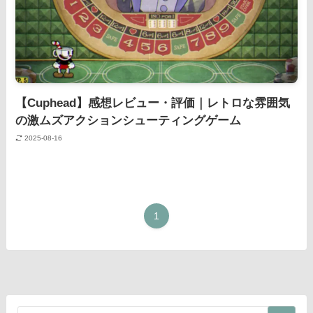
【Cuphead】感想レビュー・評価｜レトロな雰囲気
の激ムズアクションシューティングゲーム
2025-08-16
1