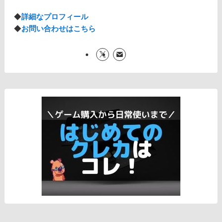
◆
詳細なプロフィール
◆
お問い合わせはこちら