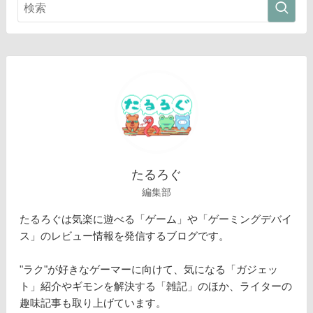
たるろぐ
編集部
たるろぐは気楽に遊べる「ゲーム」や「ゲーミングデバイ
ス」のレビュー情報を発信するブログです。
"ラク"が好きなゲーマーに向けて、気になる「ガジェッ
ト」紹介やギモンを解決する「雑記」のほか、ライターの
趣味記事も取り上げています。