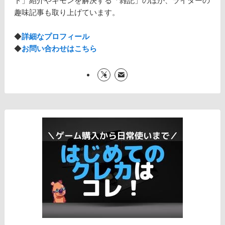
ト」紹介やギモンを解決する「雑記」のほか、ライターの
趣味記事も取り上げています。
◆
詳細なプロフィール
◆
お問い合わせはこちら