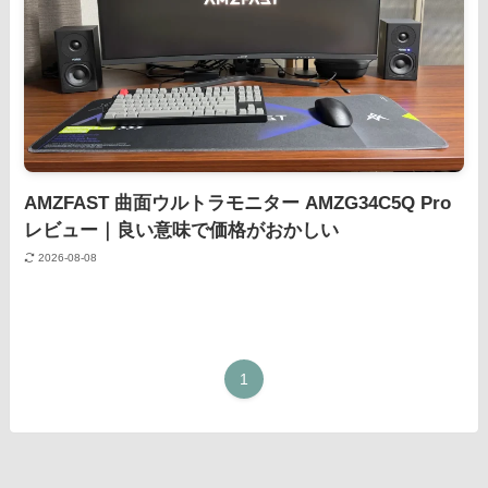
AMZFAST 曲面ウルトラモニター AMZG34C5Q Pro
レビュー｜良い意味で価格がおかしい
2026-08-08
1