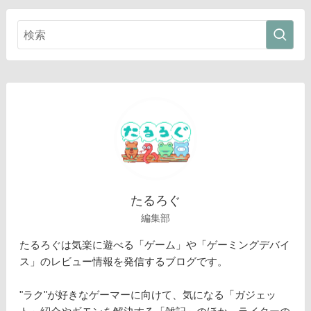
たるろぐ
編集部
たるろぐは気楽に遊べる「ゲーム」や「ゲーミングデバイ
ス」のレビュー情報を発信するブログです。
"ラク"が好きなゲーマーに向けて、気になる「ガジェッ