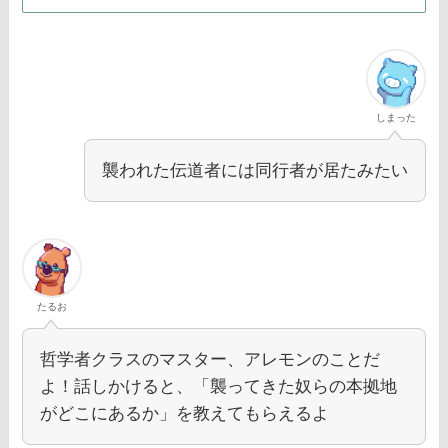
しまった
襲われた伝道者には同行者が居たみたい
たるお
哲学者クラスのマスター、アレモンのことだ
よ！話しかけると、「襲ってきた奴らの本拠地
がどこにあるか」を教えてもらえるよ