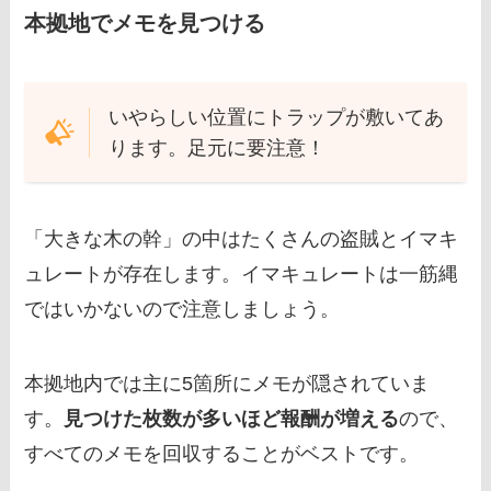
本拠地でメモを見つける
いやらしい位置にトラップが敷いてあ
ります。足元に要注意！
「大きな木の幹」の中はたくさんの盗賊とイマキ
ュレートが存在します。イマキュレートは一筋縄
ではいかないので注意しましょう。
本拠地内では主に5箇所にメモが隠されていま
す。
見つけた枚数が多いほど報酬が増える
ので、
すべてのメモを回収することがベストです。