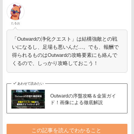
たるお
「Outwardの浄化クエスト」は結構強敵との戦
いになるし、足場も悪いんだ…。でも、報酬で
得られるものはOutwardの攻略要素にも絡んで
くるので、しっかり攻略しておこう！
あわせて読みたい
Outwardの序盤攻略＆金策ガイ
ド！画像による徹底解説
この記事を読んでわかること