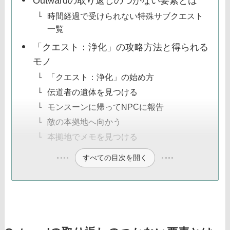
Outwardの取り返しのつかない要素とは
時間経過で受けられない特殊サブクエスト
一覧
「クエスト：浄化」の攻略方法と得られる
モノ
「クエスト：浄化」の始め方
伝道者の遺体を見つける
モンスーンに帰ってNPCに報告
敵の本拠地へ向かう
本拠地でメモを見つける
すべての目次を開く