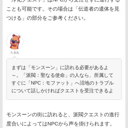
ことも可能です。その場合は「伝道者の遺体を見
つける」の部分をご参考ください。
たるお
まずは「モンスーン」に訪れる必要があるよ
～。「派閥：聖なる使命」の人なら、所属して
すぐに「NPC：モファット」へ沼地のトラブル
について話しかければクエストを受注できるよ
モンスーンの街に訪れると、派閥クエストの進行
度合いによってはNPCから声を掛けられます。