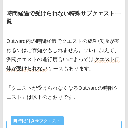
時間経過で受けられない特殊サブクエスト一
覧
Outward内の時間経過でクエストの成功/失敗が変
わるのはご存知かもしれません。ソレに加えて、
派閥クエストの進行度合いによっては
クエスト自
体が受けられない
ケースもあります。
「クエストが受けられなくなるOutwardの時限ク
エスト」は以下のとおりです。
時限付きサブクエスト