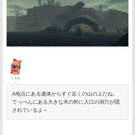
たるお
A地点にある遺体からすぐ近くの山の上だね。
てっぺんにある大きな木の幹に入口の洞穴が隠
されているよ～