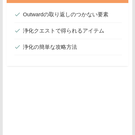
Outwardの取り返しのつかない要素
浄化クエストで得られるアイテム
浄化の簡単な攻略方法