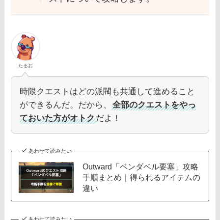
たるお
時限クエストはどの派閥も共通して進めること
ができるんだ。だから、
全部のクエストをやっ
ておいた方がオトク
だよ！
あわせて読みたい
Outward「ベンダベル要塞」攻略
手順まとめ｜得られるアイテムの
違い
あわせて読みたい