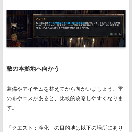
敵の本拠地へ向かう
装備やアイテムを整えてから向かいましょう。雷
の布やニスがあると、比較的攻略しやすくなりま
す。
「クエスト：浄化」の目的地は以下の場所にあり