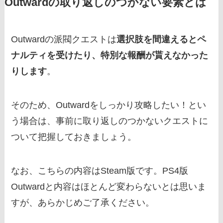
Outwardの取り返しのつかない要素とは
Outwardの派閥クエストは
選択肢を間違えるとペ
ナルティを受けたり、特別な報酬が貰えなかった
りします
。
そのため、Outwardをしっかり攻略したい！とい
う場合は、事前に取り返しのつかないクエストに
ついて把握しておきましょう。
なお、こちらの内容はSteam版です。PS4版
Outwardと内容はほとんど変わらないとは思いま
すが、あらかじめご了承ください。