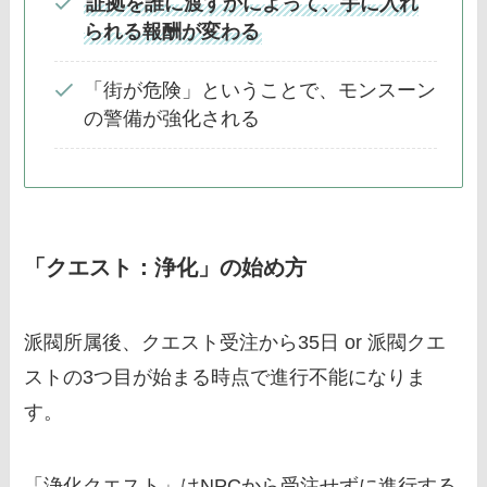
証拠を誰に渡すかによって、手に入れ
られる報酬が変わる
「街が危険」ということで、モンスーン
の警備が強化される
「クエスト：浄化」の始め方
派閥所属後、クエスト受注から35日 or 派閥クエ
ストの3つ目が始まる時点で進行不能になりま
す。
「浄化クエスト」はNPCから受注せずに進行する