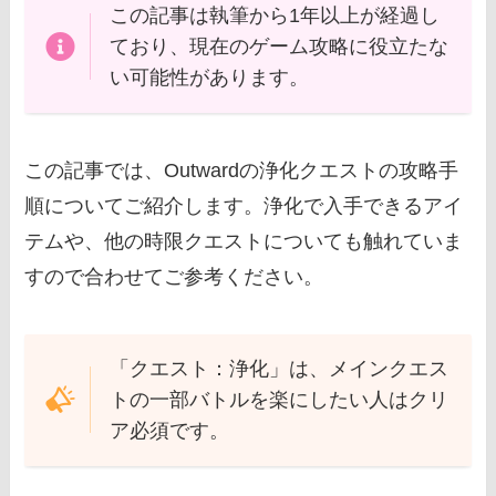
この記事は執筆から1年以上が経過し
ており、現在のゲーム攻略に役立たな
い可能性があります。
この記事では、Outwardの浄化クエストの攻略手
順についてご紹介します。浄化で入手できるアイ
テムや、他の時限クエストについても触れていま
すので合わせてご参考ください。
「クエスト：浄化」は、メインクエス
トの一部バトルを楽にしたい人はクリ
ア必須です。