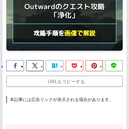
URLをコピーする
本記事には広告リンクが表示される場合があります。