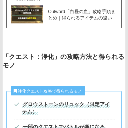
Outward「白昼の血」攻略手順ま
とめ｜得られるアイテムの違い
「クエスト：浄化」の攻略方法と得られる
モノ
浄化クエスト攻略で得られるモノ
グロウストーンのリュック（限定アイ
テム）
一部のクエストでバトルが楽になる