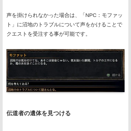
声を掛けられなかった場合は、「NPC：モファッ
ト」に沼地のトラブルについて声をかけることで
クエストを受注する事が可能です。
伝道者の遺体を見つける